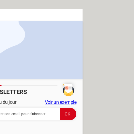
SLETTERS
 du jour
Voir un exemple