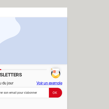
SLETTERS
 du jour
Voir un exemple