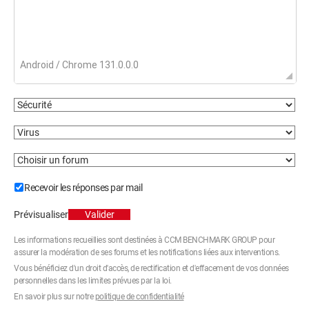
Recevoir les réponses par mail
Prévisualiser
Valider
Les informations recueillies sont destinées à CCM BENCHMARK GROUP pour
assurer la modération de ses forums et les notifications liées aux interventions.
Vous bénéficiez d'un droit d'accès, de rectification et d'effacement de vos données
personnelles dans les limites prévues par la loi.
En savoir plus sur notre
politique de confidentialité