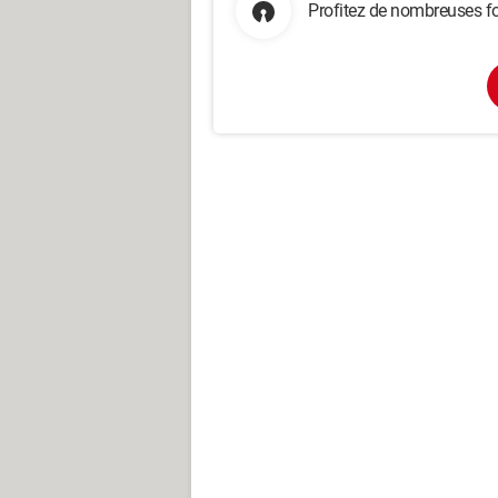
Profitez de nombreuses fo