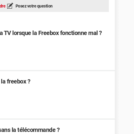
dre
Posez votre question
a TV lorsque la Freebox fonctionne mal ?
la freebox ?
sans la télécommande ?