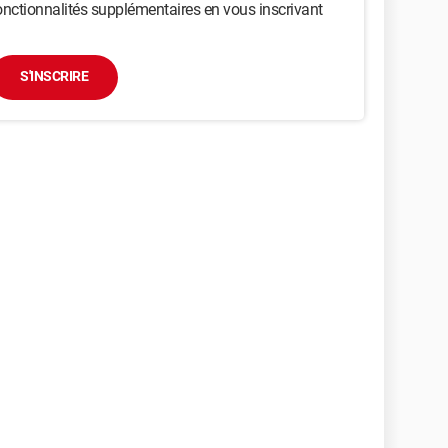
nctionnalités supplémentaires en vous inscrivant
S'INSCRIRE