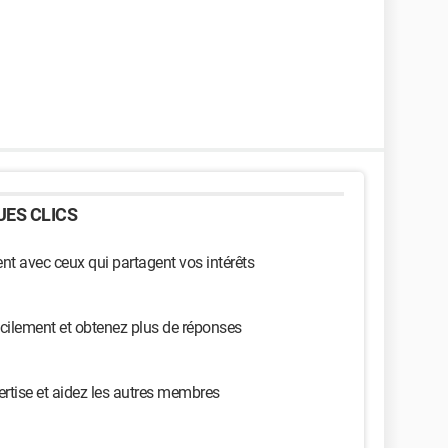
ES CLICS
t avec ceux qui partagent vos intérêts
cilement et obtenez plus de réponses
ertise et aidez les autres membres