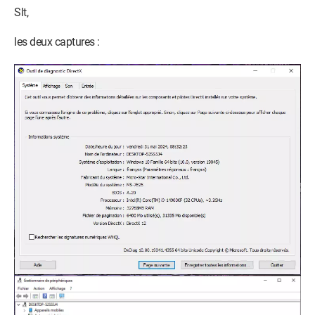
Slt,
les deux captures :