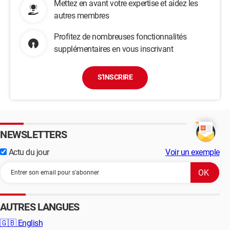
Mettez en avant votre expertise et aidez les
autres membres
Profitez de nombreuses fonctionnalités
supplémentaires en vous inscrivant
S'INSCRIRE
NEWSLETTERS
Actu du jour
Voir un exemple
AUTRES LANGUES
🇬🇧
English