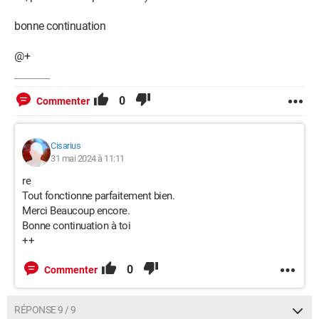
bonne continuation
@+
0
Commenter
Cisarius
31 mai 2024 à 11:11
re
Tout fonctionne parfaitement bien.
Merci Beaucoup encore.
Bonne continuation à toi
++
0
Commenter
RÉPONSE 9 / 9