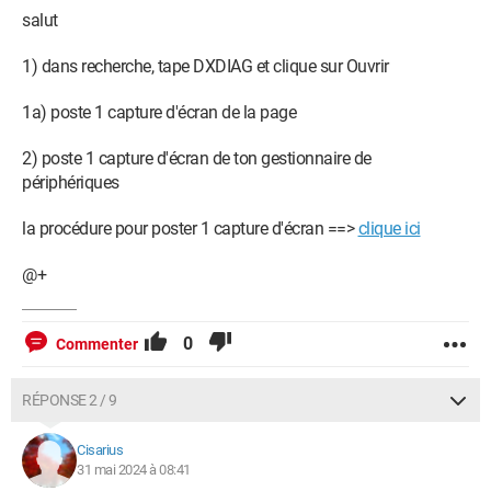
salut
1) dans recherche, tape DXDIAG et clique sur Ouvrir
1a) poste 1 capture d'écran de la page
2) poste 1 capture d'écran de ton gestionnaire de
périphériques
la procédure pour poster 1 capture d'écran ==>
clique ici
@+
0
Commenter
RÉPONSE 2 / 9
Cisarius
31 mai 2024 à 08:41