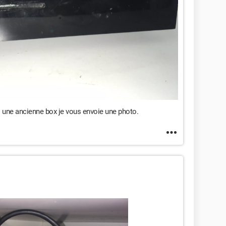
i une ancienne box je vous envoie une photo.