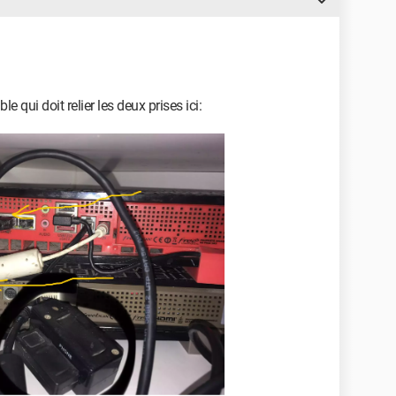
le qui doit relier les deux prises ici: