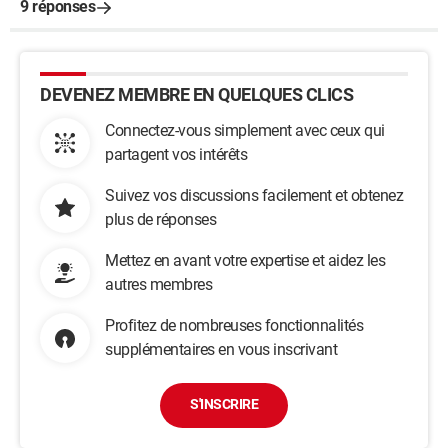
9 réponses
DEVENEZ MEMBRE EN QUELQUES CLICS
Connectez-vous simplement avec ceux qui
partagent vos intérêts
Suivez vos discussions facilement et obtenez
plus de réponses
Mettez en avant votre expertise et aidez les
autres membres
Profitez de nombreuses fonctionnalités
supplémentaires en vous inscrivant
S'INSCRIRE