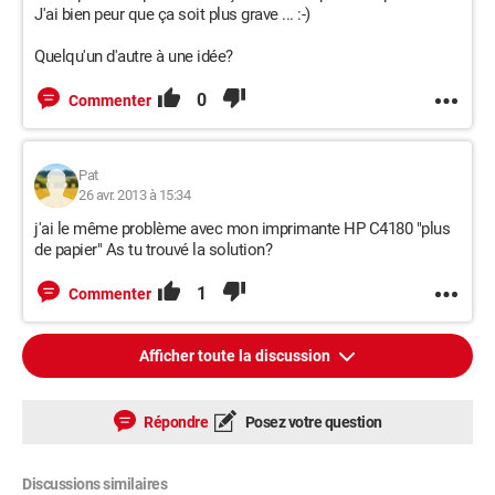
J'ai bien peur que ça soit plus grave ... :-)
Quelqu'un d'autre à une idée?
0
Commenter
Pat
26 avr. 2013 à 15:34
j'ai le même problème avec mon imprimante HP C4180 "plus
de papier" As tu trouvé la solution?
1
Commenter
Afficher toute la discussion
Répondre
Posez votre question
Discussions similaires