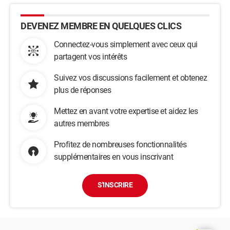
DEVENEZ MEMBRE EN QUELQUES CLICS
Connectez-vous simplement avec ceux qui
partagent vos intérêts
Suivez vos discussions facilement et obtenez
plus de réponses
Mettez en avant votre expertise et aidez les
autres membres
Profitez de nombreuses fonctionnalités
supplémentaires en vous inscrivant
S'INSCRIRE