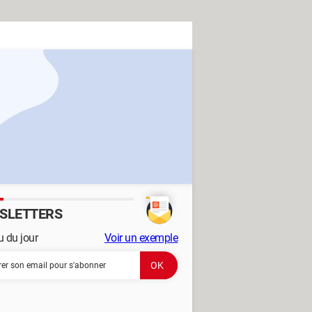
SLETTERS
 du jour
Voir un exemple