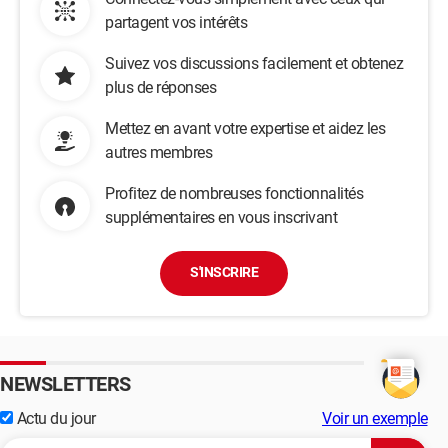
partagent vos intérêts
Suivez vos discussions facilement et obtenez
plus de réponses
Mettez en avant votre expertise et aidez les
autres membres
Profitez de nombreuses fonctionnalités
supplémentaires en vous inscrivant
S'INSCRIRE
NEWSLETTERS
Actu du jour
Voir un exemple