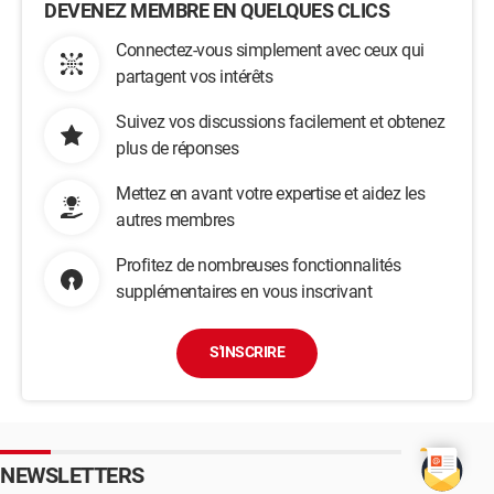
DEVENEZ MEMBRE EN QUELQUES CLICS
Connectez-vous simplement avec ceux qui
partagent vos intérêts
Suivez vos discussions facilement et obtenez
plus de réponses
Mettez en avant votre expertise et aidez les
autres membres
Profitez de nombreuses fonctionnalités
supplémentaires en vous inscrivant
S'INSCRIRE
NEWSLETTERS