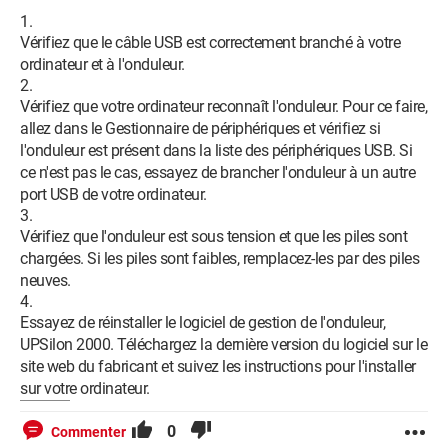
Vérifiez que le câble USB est correctement branché à votre
ordinateur et à l'onduleur.
Vérifiez que votre ordinateur reconnaît l'onduleur. Pour ce faire,
allez dans le Gestionnaire de périphériques et vérifiez si
l'onduleur est présent dans la liste des périphériques USB. Si
ce n'est pas le cas, essayez de brancher l'onduleur à un autre
port USB de votre ordinateur.
Vérifiez que l'onduleur est sous tension et que les piles sont
chargées. Si les piles sont faibles, remplacez-les par des piles
neuves.
Essayez de réinstaller le logiciel de gestion de l'onduleur,
UPSilon 2000. Téléchargez la dernière version du logiciel sur le
site web du fabricant et suivez les instructions pour l'installer
sur votre ordinateur.
0
Commenter