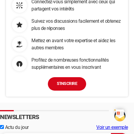
Connectez-vous simplement avec ceux qui
partagent vos intérêts
Suivez vos discussions facilement et obtenez
plus de réponses
Mettez en avant votre expertise et aidez les
autres membres
Profitez de nombreuses fonctionnalités
supplémentaires en vous inscrivant
S'INSCRIRE
NEWSLETTERS
Actu du jour
Voir un exemple