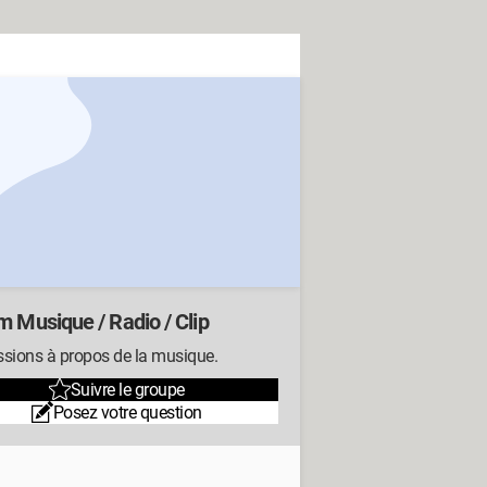
m Musique / Radio / Clip
ssions à propos de la musique.
Suivre le groupe
Posez votre question