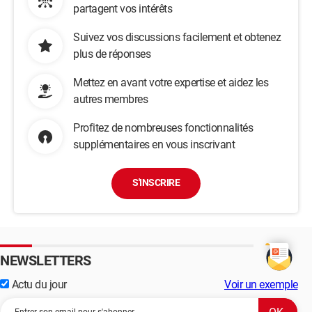
partagent vos intérêts
Suivez vos discussions facilement et obtenez
plus de réponses
Mettez en avant votre expertise et aidez les
autres membres
Profitez de nombreuses fonctionnalités
supplémentaires en vous inscrivant
S'INSCRIRE
NEWSLETTERS
Actu du jour
Voir un exemple