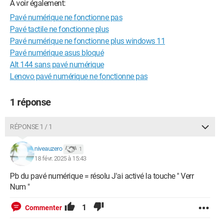
A voir également:
Pavé numérique ne fonctionne pas
Pavé tactile ne fonctionne plus
Pavé numérique ne fonctionne plus windows 11
Pavé numérique asus bloqué
Alt 144 sans pavé numérique
Lenovo pavé numérique ne fonctionne pas
1 réponse
RÉPONSE 1 / 1
niveauzero
1
18 févr. 2025 à 15:43
Pb du pavé numérique = résolu J'ai activé la touche " Verr
Num "
1
Commenter