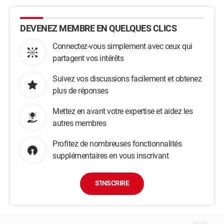
DEVENEZ MEMBRE EN QUELQUES CLICS
Connectez-vous simplement avec ceux qui
partagent vos intérêts
Suivez vos discussions facilement et obtenez
plus de réponses
Mettez en avant votre expertise et aidez les
autres membres
Profitez de nombreuses fonctionnalités
supplémentaires en vous inscrivant
S'INSCRIRE