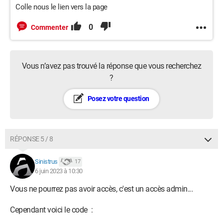
Colle nous le lien vers la page
0
Commenter
Vous n’avez pas trouvé la réponse que vous recherchez
?
Posez votre question
RÉPONSE 5 / 8
Sinistrus
17
6 juin 2023 à 10:30
Vous ne pourrez pas avoir accès, c'est un accès admin...
Cependant voici le code :