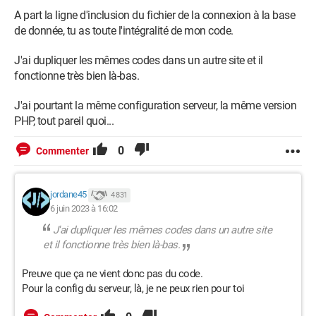
A part la ligne d'inclusion du fichier de la connexion à la base
de donnée, tu as toute l'intégralité de mon code.
J'ai dupliquer les mêmes codes dans un autre site et il
fonctionne très bien là-bas.
J'ai pourtant la même configuration serveur, la même version
PHP, tout pareil quoi...
0
Commenter
jordane45
4 831
6 juin 2023 à 16:02
J'ai dupliquer les mêmes codes dans un autre site
et il fonctionne très bien là-bas.
Preuve que ça ne vient donc pas du code.
Pour la config du serveur, là, je ne peux rien pour toi