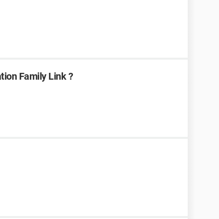
tion Family Link ?