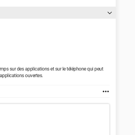
emps sur des applications et sur le téléphone qui peut
applications ouvertes.