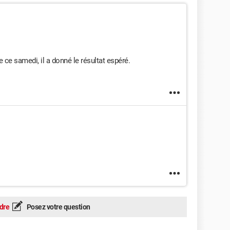
re ce samedi, il a donné le résultat espéré.
dre
Posez votre question