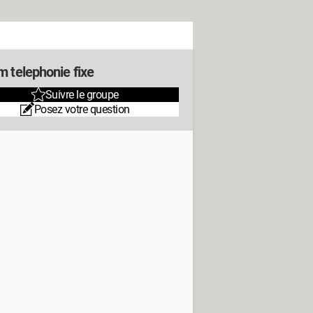
m telephonie fixe
Suivre le groupe
Posez votre question