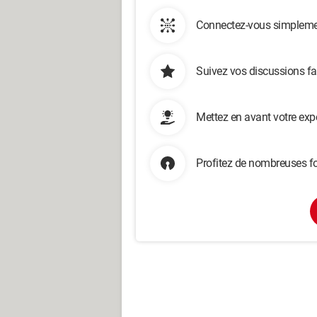
Connectez-vous simplemen
Suivez vos discussions fa
Mettez en avant votre exp
Profitez de nombreuses fo