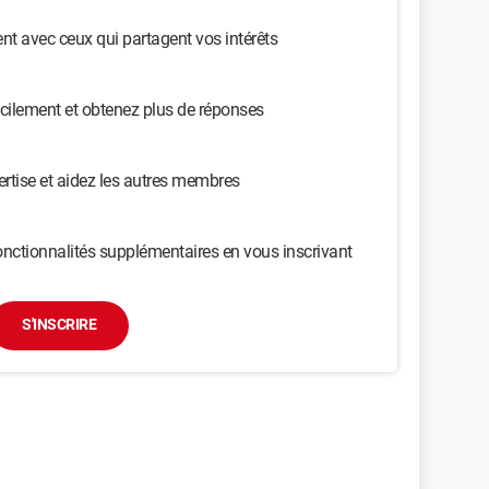
t avec ceux qui partagent vos intérêts
cilement et obtenez plus de réponses
ertise et aidez les autres membres
nctionnalités supplémentaires en vous inscrivant
S'INSCRIRE