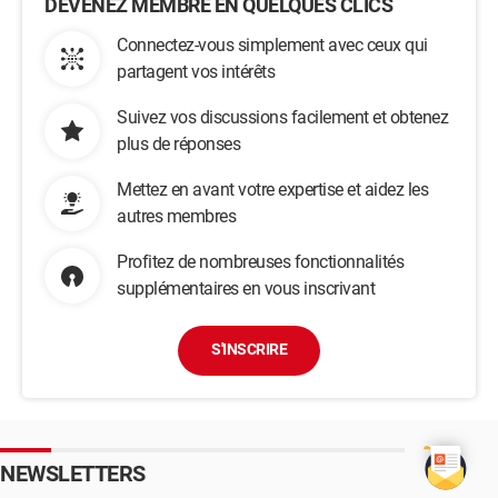
DEVENEZ MEMBRE EN QUELQUES CLICS
Connectez-vous simplement avec ceux qui
partagent vos intérêts
Suivez vos discussions facilement et obtenez
plus de réponses
Mettez en avant votre expertise et aidez les
autres membres
Profitez de nombreuses fonctionnalités
supplémentaires en vous inscrivant
S'INSCRIRE
NEWSLETTERS