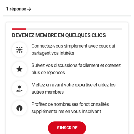
1 réponse
DEVENEZ MEMBRE EN QUELQUES CLICS
Connectez-vous simplement avec ceux qui
partagent vos intérêts
Suivez vos discussions facilement et obtenez
plus de réponses
Mettez en avant votre expertise et aidez les
autres membres
Profitez de nombreuses fonctionnalités
supplémentaires en vous inscrivant
S'INSCRIRE