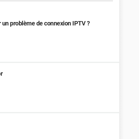
 un problème de connexion IPTV ?
r