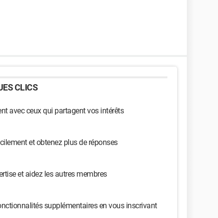
ES CLICS
t avec ceux qui partagent vos intérêts
cilement et obtenez plus de réponses
ertise et aidez les autres membres
nctionnalités supplémentaires en vous inscrivant