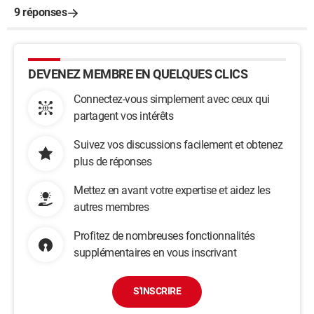
9 réponses
DEVENEZ MEMBRE EN QUELQUES CLICS
Connectez-vous simplement avec ceux qui
partagent vos intérêts
Suivez vos discussions facilement et obtenez
plus de réponses
Mettez en avant votre expertise et aidez les
autres membres
Profitez de nombreuses fonctionnalités
supplémentaires en vous inscrivant
S'INSCRIRE