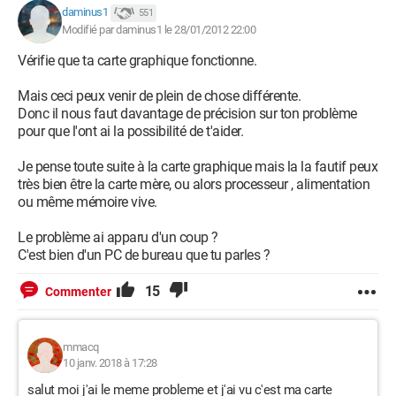
daminus1
551
Modifié par daminus1 le 28/01/2012 22:00
Vérifie que ta carte graphique fonctionne.
Mais ceci peux venir de plein de chose différente.
Donc il nous faut davantage de précision sur ton problème
pour que l'ont ai la possibilité de t'aider.
Je pense toute suite à la carte graphique mais la la fautif peux
très bien être la carte mère, ou alors processeur , alimentation
ou même mémoire vive.
Le problème ai apparu d'un coup ?
C'est bien d'un PC de bureau que tu parles ?
15
Commenter
mmacq
10 janv. 2018 à 17:28
salut moi j'ai le meme probleme et j'ai vu c'est ma carte