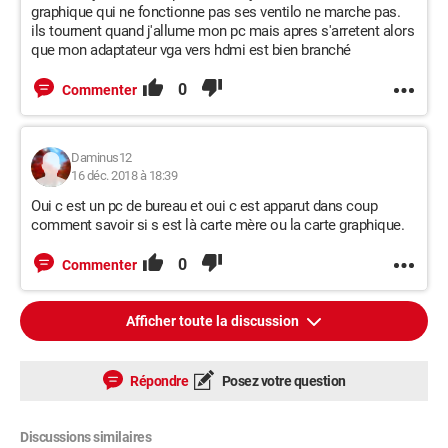
graphique qui ne fonctionne pas ses ventilo ne marche pas.
ils tournent quand j'allume mon pc mais apres s'arretent alors
que mon adaptateur vga vers hdmi est bien branché
0
Commenter
Daminus12
16 déc. 2018 à 18:39
Oui c est un pc de bureau et oui c est apparut dans coup
comment savoir si s est là carte mère ou la carte graphique.
0
Commenter
Afficher toute la discussion
Répondre
Posez votre question
Discussions similaires