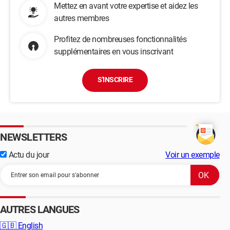
Mettez en avant votre expertise et aidez les
autres membres
Profitez de nombreuses fonctionnalités
supplémentaires en vous inscrivant
S'INSCRIRE
NEWSLETTERS
Actu du jour
Voir un exemple
AUTRES LANGUES
🇬🇧
English