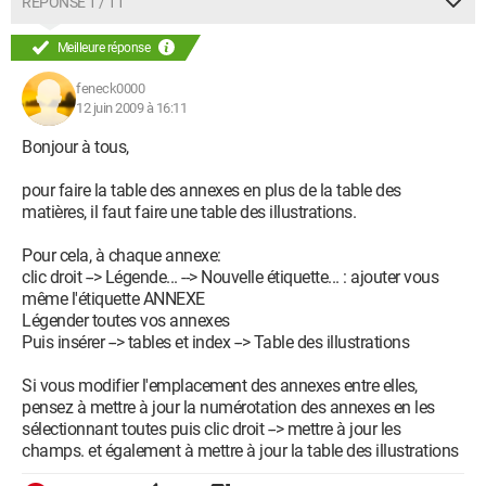
RÉPONSE 1 / 11
Meilleure réponse
feneck0000
12 juin 2009 à 16:11
Bonjour à tous,
pour faire la table des annexes en plus de la table des
matières, il faut faire une table des illustrations.
Pour cela, à chaque annexe:
clic droit --> Légende... --> Nouvelle étiquette... : ajouter vous
même l'étiquette ANNEXE
Légender toutes vos annexes
Puis insérer --> tables et index --> Table des illustrations
Si vous modifier l'emplacement des annexes entre elles,
pensez à mettre à jour la numérotation des annexes en les
sélectionnant toutes puis clic droit --> mettre à jour les
champs. et également à mettre à jour la table des illustrations