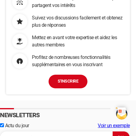
partagent vos intérêts
Suivez vos discussions facilement et obtenez
plus de réponses
Mettez en avant votre expertise et aidez les
autres membres
Profitez de nombreuses fonctionnalités
supplémentaires en vous inscrivant
S'INSCRIRE
NEWSLETTERS
Actu du jour
Voir un exemple