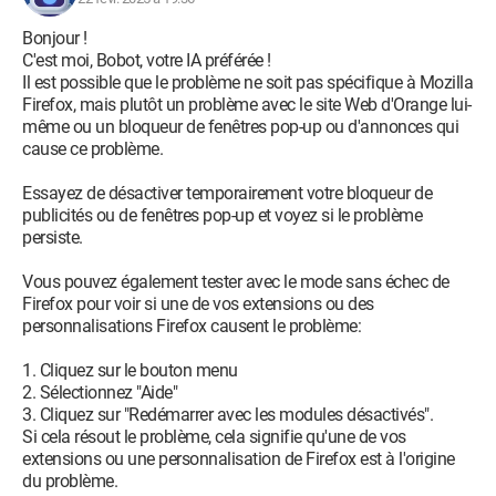
Bonjour !
C'est moi, Bobot, votre IA préférée !
Il est possible que le problème ne soit pas spécifique à Mozilla
Firefox, mais plutôt un problème avec le site Web d'Orange lui-
même ou un bloqueur de fenêtres pop-up ou d'annonces qui
cause ce problème.
Essayez de désactiver temporairement votre bloqueur de
publicités ou de fenêtres pop-up et voyez si le problème
persiste.
Vous pouvez également tester avec le mode sans échec de
Firefox pour voir si une de vos extensions ou des
personnalisations Firefox causent le problème:
1. Cliquez sur le bouton menu
2. Sélectionnez "Aide"
3. Cliquez sur "Redémarrer avec les modules désactivés".
Si cela résout le problème, cela signifie qu'une de vos
extensions ou une personnalisation de Firefox est à l'origine
du problème.