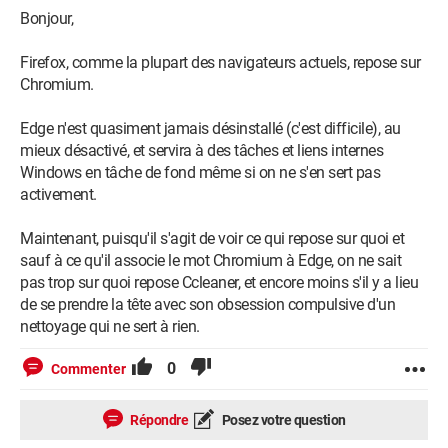
Bonjour,
Firefox, comme la plupart des navigateurs actuels, repose sur
Chromium.
Edge n'est quasiment jamais désinstallé (c'est difficile), au
mieux désactivé, et servira à des tâches et liens internes
Windows en tâche de fond même si on ne s'en sert pas
activement.
Maintenant, puisqu'il s'agit de voir ce qui repose sur quoi et
sauf à ce qu'il associe le mot Chromium à Edge, on ne sait
pas trop sur quoi repose Ccleaner, et encore moins s'il y a lieu
de se prendre la tête avec son obsession compulsive d'un
nettoyage qui ne sert à rien.
0
Commenter
Répondre
Posez votre question