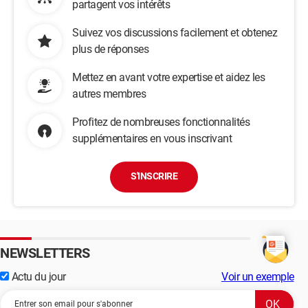
partagent vos intérêts
Suivez vos discussions facilement et obtenez
plus de réponses
Mettez en avant votre expertise et aidez les
autres membres
Profitez de nombreuses fonctionnalités
supplémentaires en vous inscrivant
S'INSCRIRE
NEWSLETTERS
Actu du jour
Voir un exemple