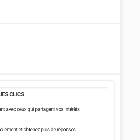
ES CLICS
t avec ceux qui partagent vos intérêts
cilement et obtenez plus de réponses