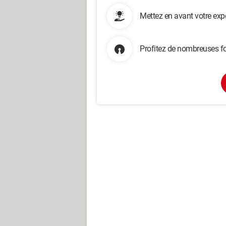
Mettez en avant votre exp
Profitez de nombreuses fo