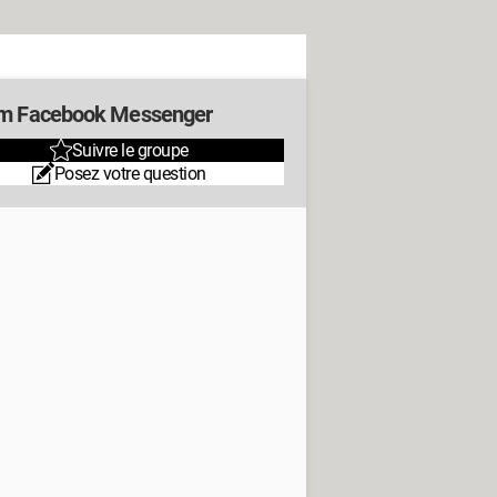
m Facebook Messenger
Suivre le groupe
Posez votre question