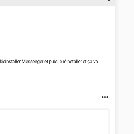
sinstaller Messenger et puis le réinstaller et ça va