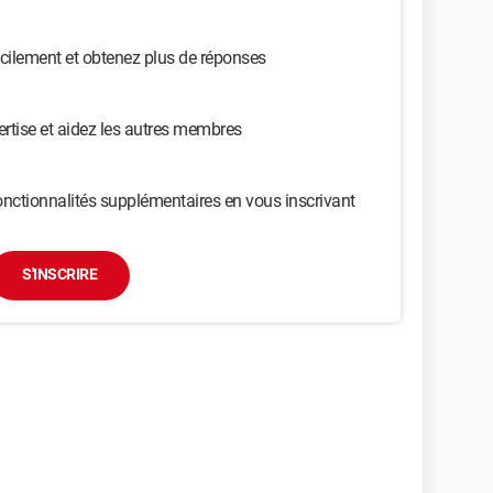
cilement et obtenez plus de réponses
ertise et aidez les autres membres
nctionnalités supplémentaires en vous inscrivant
S'INSCRIRE