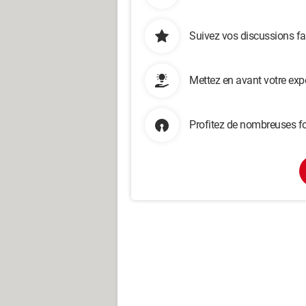
Suivez vos discussions fa
Mettez en avant votre exp
Profitez de nombreuses fo