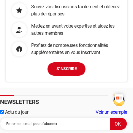
Suivez vos discussions facilement et obtenez
plus de réponses
Mettez en avant votre expertise et aidez les
autres membres
Profitez de nombreuses fonctionnalités
supplémentaires en vous inscrivant
S'INSCRIRE
NEWSLETTERS
Actu du jour
Voir un exemple