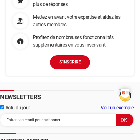
plus de réponses
Mettez en avant votre expertise et aidez les
autres membres
Profitez de nombreuses fonctionnalités
supplémentaires en vous inscrivant
S'INSCRIRE
NEWSLETTERS
Actu du jour
Voir un exemple