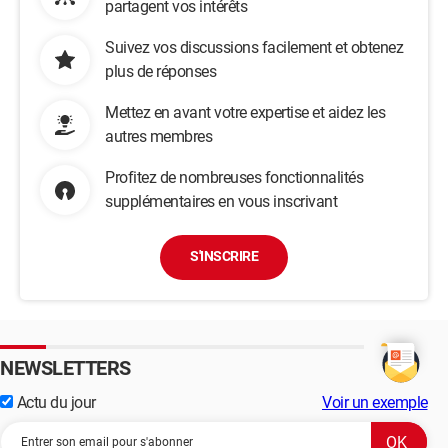
partagent vos intérêts
Suivez vos discussions facilement et obtenez
plus de réponses
Mettez en avant votre expertise et aidez les
autres membres
Profitez de nombreuses fonctionnalités
supplémentaires en vous inscrivant
S'INSCRIRE
NEWSLETTERS
Actu du jour
Voir un exemple