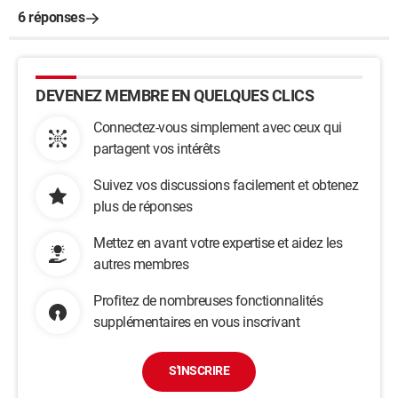
6 réponses
DEVENEZ MEMBRE EN QUELQUES CLICS
Connectez-vous simplement avec ceux qui
partagent vos intérêts
Suivez vos discussions facilement et obtenez
plus de réponses
Mettez en avant votre expertise et aidez les
autres membres
Profitez de nombreuses fonctionnalités
supplémentaires en vous inscrivant
S'INSCRIRE