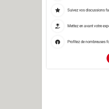
Suivez vos discussions fa
Mettez en avant votre exp
Profitez de nombreuses fo