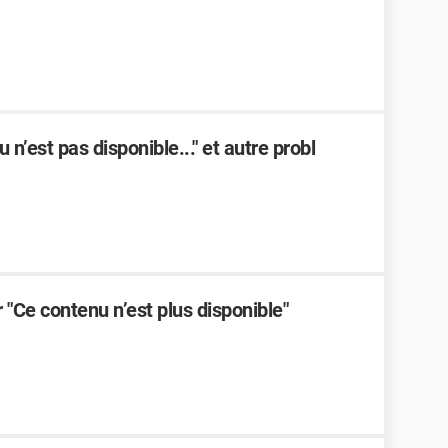
n’est pas disponible..." et autre probl
Ce contenu n’est plus disponible"