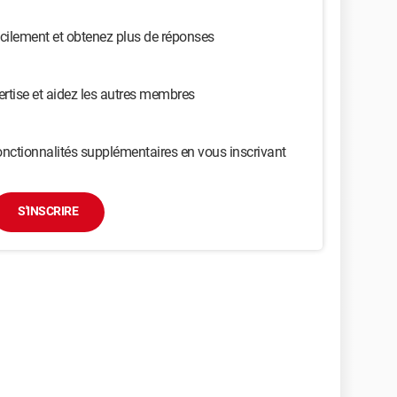
cilement et obtenez plus de réponses
ertise et aidez les autres membres
nctionnalités supplémentaires en vous inscrivant
S'INSCRIRE