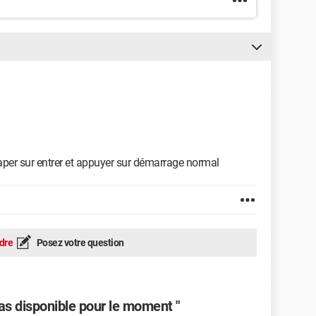
per sur entrer et appuyer sur démarrage normal
dre
Posez votre question
as disponible pour le moment "