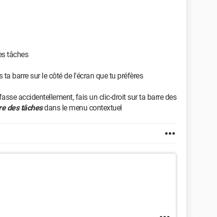
es tâches
s ta barre sur le côté de l'écran que tu préfères
 fasse accidentellement, fais un clic-droit sur ta barre des
rre des tâches
dans le menu contextuel