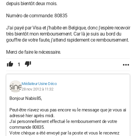
depuis bientôt deux mois.
Numéro de commande: 80835
J'ai payé par Visa et j'habite en Belgique, donc j'espère recevoir
très bientôt mon remboursement. Car là je suis au bord du
gouffre de votre faute, j'attend rapidement ce remboursement.
Merci de faire le nécessaire.
1
Médiateur Usine Déco
28 nov. 2012 à 11:32
Bonjour Nabis85,
Peut-être n'avez vous pas encore vu le message que je vous ai
adressé hier après midi.
J'ai personnellement effectué le remboursement de votre
commande 80835.
Votre chèque a été envoyé par la poste et vous le recevrez