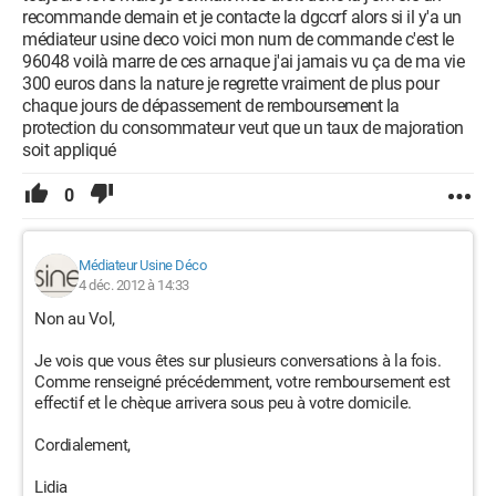
recommande demain et je contacte la dgccrf alors si il y'a un
médiateur usine deco voici mon num de commande c'est le
96048 voilà marre de ces arnaque j'ai jamais vu ça de ma vie
300 euros dans la nature je regrette vraiment de plus pour
chaque jours de dépassement de remboursement la
protection du consommateur veut que un taux de majoration
soit appliqué
0
Médiateur Usine Déco
4 déc. 2012 à 14:33
Non au Vol,
Je vois que vous êtes sur plusieurs conversations à la fois.
Comme renseigné précédemment, votre remboursement est
effectif et le chèque arrivera sous peu à votre domicile.
Cordialement,
Lidia