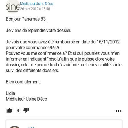
Médiateur Usine Déco
26 nov. 2012 à 16:48
Bonjour Panemas 83,
Je viens de reprendre votre dossier.
Je vois que vous avez été remboursé en date du 16/11/2012
pour votre commande 96976.
Pouvez vous me confirmer cela? Et si oui, pourriez vous m'en
informer en indiquant "résolu"afin que je puisse clore votre
dossier, cela me permettrait d'avoir une meilleur visibilité sur le
suivi des différents dossiers.
Bien cordialement,
Lidia
Médiateur Usine Déco
4