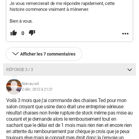
Je vous remercierait de me répondre rapidement, cette
histoire commence vraiment à m'énerver.
Bien à vous.
0
Afficher les 7 commentaires
RÉPONSE 3 / 3
Non au vol
2 déc. 2012 à 21:21
Voilà 3 mois que j'ai commande des chaises Ted pour mon
salon croyant que usine deco était une entreprise sérieuse
résultat chaises non livrée rupture de stock même pas mise au
courant et je demande alors le remboursement tout en
sachant que le délai est de 1 mois mais rien rien et encore rien
en attente du remboursement par chèque je crois que je peux
toujours rêve mais je connait mes droit donc la j'envoie un