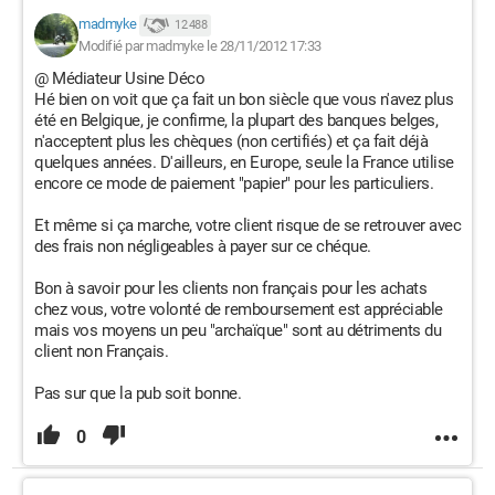
madmyke
12 488
Modifié par madmyke le 28/11/2012 17:33
@ Médiateur Usine Déco
Hé bien on voit que ça fait un bon siècle que vous n'avez plus
été en Belgique, je confirme, la plupart des banques belges,
n'acceptent plus les chèques (non certifiés) et ça fait déjà
quelques années. D'ailleurs, en Europe, seule la France utilise
encore ce mode de paiement "papier" pour les particuliers.
Et même si ça marche, votre client risque de se retrouver avec
des frais non négligeables à payer sur ce chéque.
Bon à savoir pour les clients non français pour les achats
chez vous, votre volonté de remboursement est appréciable
mais vos moyens un peu "archaïque" sont au détriments du
client non Français.
Pas sur que la pub soit bonne.
0