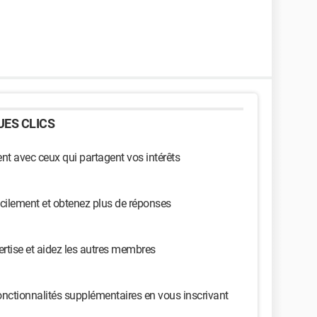
ES CLICS
t avec ceux qui partagent vos intérêts
cilement et obtenez plus de réponses
ertise et aidez les autres membres
nctionnalités supplémentaires en vous inscrivant