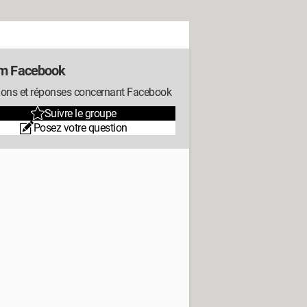
m Facebook
ions et réponses concernant Facebook
Suivre le groupe
Posez votre question