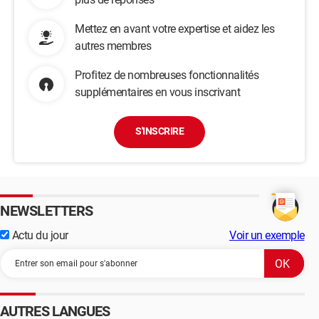
Mettez en avant votre expertise et aidez les
autres membres
Profitez de nombreuses fonctionnalités
supplémentaires en vous inscrivant
S'INSCRIRE
NEWSLETTERS
Actu du jour
Voir un exemple
AUTRES LANGUES