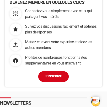
DEVENEZ MEMBRE EN QUELQUES CLICS
Connectez-vous simplement avec ceux qui
partagent vos intérêts
Suivez vos discussions facilement et obtenez
plus de réponses
Mettez en avant votre expertise et aidez les
autres membres
Profitez de nombreuses fonctionnalités
supplémentaires en vous inscrivant
S'INSCRIRE
NEWSLETTERS