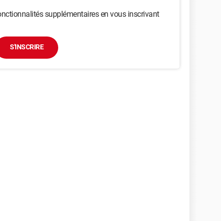
nctionnalités supplémentaires en vous inscrivant
S'INSCRIRE