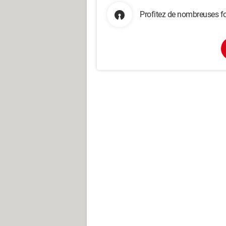
Profitez de nombreuses fo