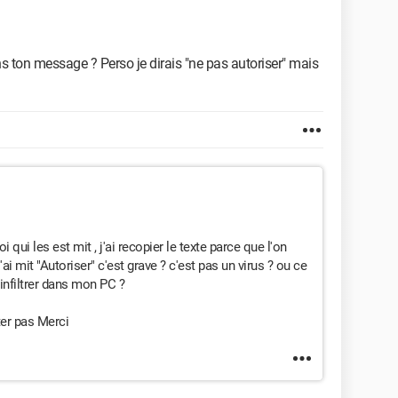
 ton message ? Perso je dirais "ne pas autoriser" mais
 qui les est mit , j'ai recopier le texte parce que l'on
j'ai mit "Autoriser" c'est grave ? c'est pas un virus ? ou ce
infiltrer dans mon PC ?
ter pas Merci