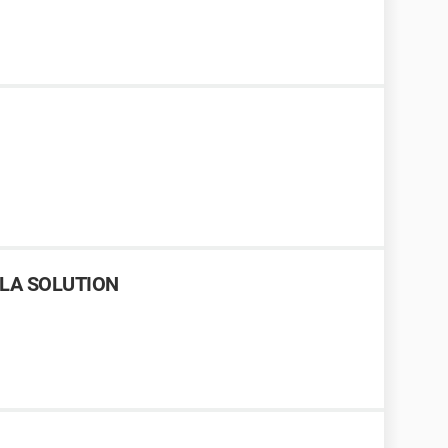
% LA SOLUTION