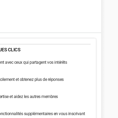
ES CLICS
t avec ceux qui partagent vos intérêts
cilement et obtenez plus de réponses
ertise et aidez les autres membres
nctionnalités supplémentaires en vous inscrivant