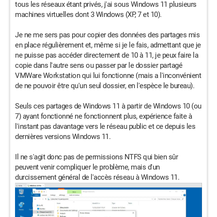
tous les réseaux étant privés, j'ai sous Windows 11 plusieurs
machines virtuelles dont 3 Windows (XP, 7 et 10).
Je ne me sers pas pour copier des données des partages mis
en place régulièrement et, même si je le fais, admettant que je
ne puisse pas accéder directement de 10 à 11, je peux faire la
copie dans l'autre sens ou passer par le dossier partagé
VMWare Workstation qui lui fonctionne (mais a l'inconvénient
de ne pouvoir être qu'un seul dossier, en l'espèce le bureau).
Seuls ces partages de Windows 11 à partir de Windows 10 (ou
7) ayant fonctionné ne fonctionnent plus, expérience faite à
l'instant pas davantage vers le réseau public et ce depuis les
dernières versions Windows 11.
Il ne s'agit donc pas de permissions NTFS qui bien sûr
peuvent venir compliquer le problème, mais d'un
durcissement général de l'accès réseau à Windows 11.