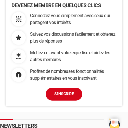
DEVENEZ MEMBRE EN QUELQUES CLICS
Connectez-vous simplement avec ceux qui
partagent vos intérêts
Suivez vos discussions facilement et obtenez
plus de réponses
Mettez en avant votre expertise et aidez les
autres membres
Profitez de nombreuses fonctionnalités
supplémentaires en vous inscrivant
S'INSCRIRE
NEWSLETTERS