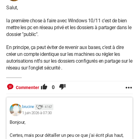
Salut,
la première chose à faire avec Windows 10/11 c'est de bien
mettre les pc en réseau privé et les dossiers à partager dans le
dossier "public".
En principe, ça peut éviter de revenir aux bases, c'est à dire
créer un compte identique sur les machines ou régler les
autorisations ntfs sur les dossiers configurés en partage sur le
réseau sur l'onglet sécurité .
0
Commenter
brucine
4 167
1 juin 2026 à 07:30
Bonjour,
Certes, mais pour détailler un peu ce que j'ai écrit plus haut,