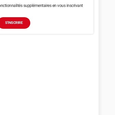
nctionnalités supplémentaires en vous inscrivant
S'INSCRIRE