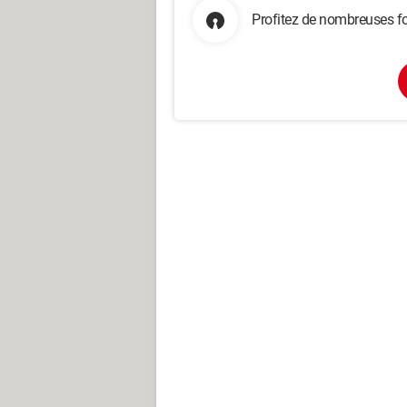
Profitez de nombreuses fo