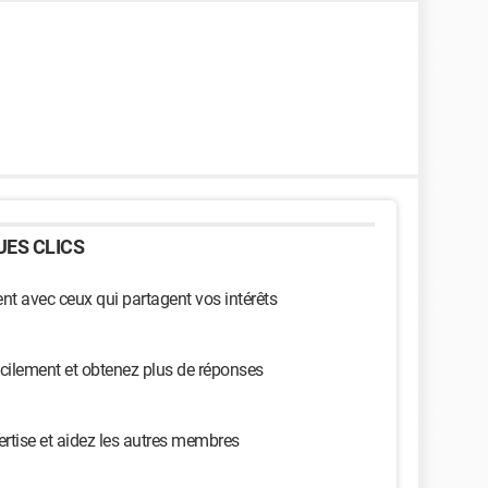
ES CLICS
t avec ceux qui partagent vos intérêts
cilement et obtenez plus de réponses
ertise et aidez les autres membres