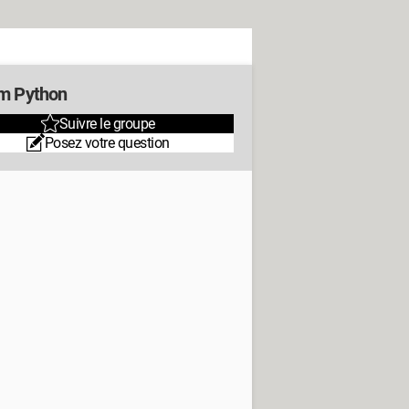
m Python
Suivre le groupe
Posez votre question