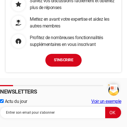
Suivez vos discussions facilement et obtenez
plus de réponses
Mettez en avant votre expertise et aidez les
autres membres
Profitez de nombreuses fonctionnalités
supplémentaires en vous inscrivant
S'INSCRIRE
NEWSLETTERS
Actu du jour
Voir un exemple