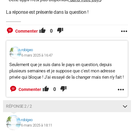
La réponse est présente dans la question !
0
Commenter
robigeo
6 mars 2025 à 16:47
Seulement que je suis dans le pays en question, depuis
plusieurs semaines et je suppose que c'est mon adresse
privée qui bloque ! J'ai essayé de la changer mais rien n'y fait !
0
Commenter
RÉPONSE 2 / 2
robigeo
6 mars 2025 à 18:11