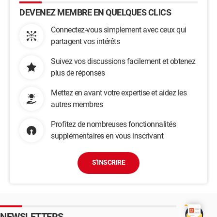
DEVENEZ MEMBRE EN QUELQUES CLICS
Connectez-vous simplement avec ceux qui
partagent vos intérêts
Suivez vos discussions facilement et obtenez
plus de réponses
Mettez en avant votre expertise et aidez les
autres membres
Profitez de nombreuses fonctionnalités
supplémentaires en vous inscrivant
S'INSCRIRE
NEWSLETTERS