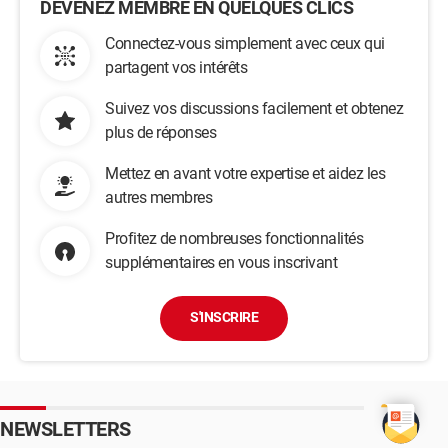
DEVENEZ MEMBRE EN QUELQUES CLICS
Connectez-vous simplement avec ceux qui
partagent vos intérêts
Suivez vos discussions facilement et obtenez
plus de réponses
Mettez en avant votre expertise et aidez les
autres membres
Profitez de nombreuses fonctionnalités
supplémentaires en vous inscrivant
S'INSCRIRE
NEWSLETTERS