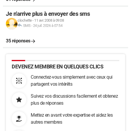
Je n'arrive plus à envoyer des sms
clochette
-
11 avr. 2008 à 09:08
SMS
-
24 juil. 2026 à 07:54
35 réponses
DEVENEZ MEMBRE EN QUELQUES CLICS
Connectez-vous simplement avec ceux qui
partagent vos intérêts
Suivez vos discussions facilement et obtenez
plus de réponses
Mettez en avant votre expertise et aidez les
autres membres