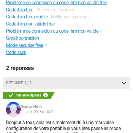
Problème de connexion ou code ihm non valide free
Code ihm free
- Meilleures réponses
Code ihm free mobile
- Meilleures réponses
Code ihm non valide free
Problème de connexion ou code ihm non valide
✓
Gmail connexion
Mode securise free
✓
Code ascii
2 réponses
RÉPONSE 1 / 2
Meilleure réponse
Serikpa Hervé
11 sept. 2016 à 10:20
Bonjour à tous, cela est simplement dû à une mauvaise
configuration de votre portable si vous êtes passé en mode