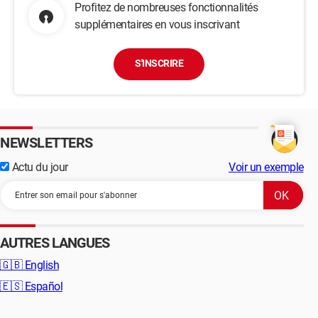
Profitez de nombreuses fonctionnalités
supplémentaires en vous inscrivant
S'INSCRIRE
NEWSLETTERS
Actu du jour
Voir un exemple
AUTRES LANGUES
🇬🇧
English
🇪🇸
Español