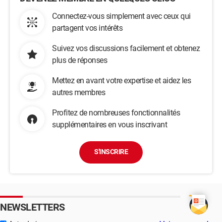
Connectez-vous simplement avec ceux qui
partagent vos intérêts
Suivez vos discussions facilement et obtenez
plus de réponses
Mettez en avant votre expertise et aidez les
autres membres
Profitez de nombreuses fonctionnalités
supplémentaires en vous inscrivant
S'INSCRIRE
NEWSLETTERS