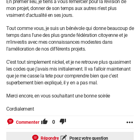
En premier lieu, je tiens à vous remercier pour la révision de
mon projet, donner de son temps aux autres n'est plus
vraiment d'actualité en ses jours.
Tout comme vous, je suis un bénévole qui donne beaucoup de
temps dans l'une des plus grande fédération citoyenne et je
m'investis avec mes connaissances modestes dans
l'amélioration de nos différents projets.
C'est tout simplement nickel, et je ne retrouve plus quasiment
les codes que j'avais mis initialement. Il va falloir maintenant
que je me casse la tete pour comprendre bien que c'est
superbement bien expliqué, il y en a pas mal.
Merci encore, en vous souhaitant une bonne soirée
Cordialement
0
Commenter
Répondre
Posez votre question