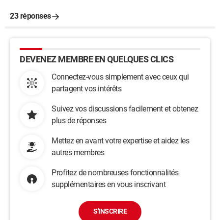
23 réponses
DEVENEZ MEMBRE EN QUELQUES CLICS
Connectez-vous simplement avec ceux qui
partagent vos intérêts
Suivez vos discussions facilement et obtenez
plus de réponses
Mettez en avant votre expertise et aidez les
autres membres
Profitez de nombreuses fonctionnalités
supplémentaires en vous inscrivant
S'INSCRIRE