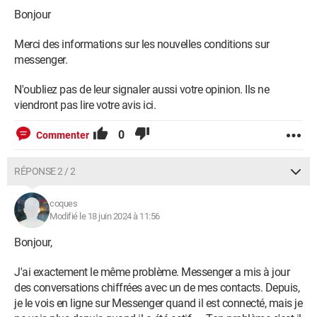
Bonjour
Merci des informations sur les nouvelles conditions sur
messenger.
N'oubliez pas de leur signaler aussi votre opinion. Ils ne
viendront pas lire votre avis ici.
0
Commenter
RÉPONSE 2 / 2
coques
Modifié le 18 juin 2024 à 11:56
Bonjour,
J'ai exactement le même problème. Messenger a mis à jour
des conversations chiffrées avec un de mes contacts. Depuis,
je le vois en ligne sur Messenger quand il est connecté, mais je