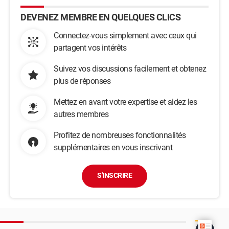
DEVENEZ MEMBRE EN QUELQUES CLICS
Connectez-vous simplement avec ceux qui
partagent vos intérêts
Suivez vos discussions facilement et obtenez
plus de réponses
Mettez en avant votre expertise et aidez les
autres membres
Profitez de nombreuses fonctionnalités
supplémentaires en vous inscrivant
S'INSCRIRE