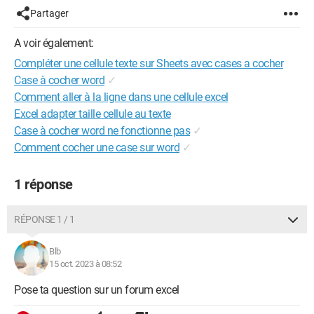
Partager
A voir également:
Compléter une cellule texte sur Sheets avec cases a cocher
Case à cocher word
✓
Comment aller à la ligne dans une cellule excel
Excel adapter taille cellule au texte
Case à cocher word ne fonctionne pas
✓
Comment cocher une case sur word
✓
1 réponse
RÉPONSE 1 / 1
Blb
15 oct. 2023 à 08:52
Pose ta question sur un forum excel