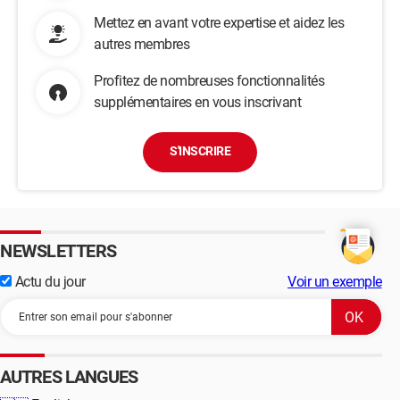
Mettez en avant votre expertise et aidez les
autres membres
Profitez de nombreuses fonctionnalités
supplémentaires en vous inscrivant
S'INSCRIRE
NEWSLETTERS
Actu du jour
Voir un exemple
AUTRES LANGUES