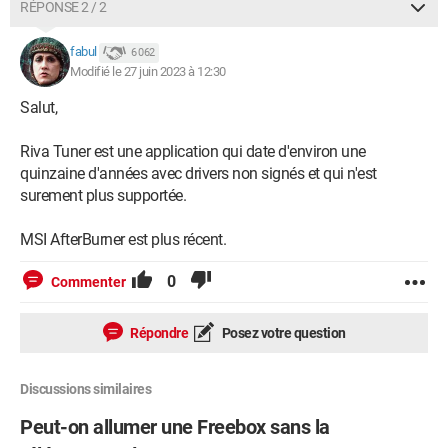
RÉPONSE 2 / 2
fabul
6 062
Modifié le 27 juin 2023 à 12:30
Salut,
Riva Tuner est une application qui date d'environ une
quinzaine d'années avec drivers non signés et qui n'est
surement plus supportée.
MSI AfterBurner est plus récent.
0
Commenter
Répondre
Posez votre question
Discussions similaires
Peut-on allumer une Freebox sans la